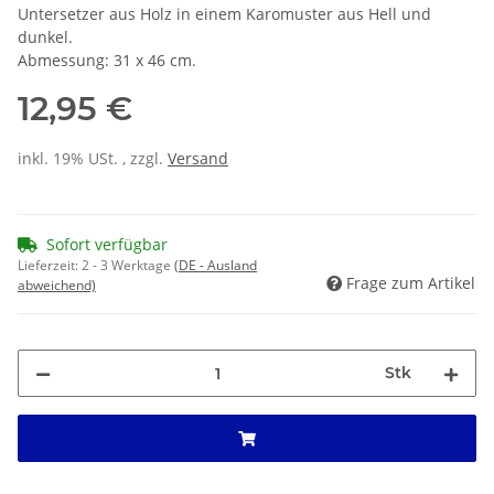
Untersetzer aus Holz in einem Karomuster aus Hell und
dunkel.
Abmessung: 31 x 46 cm.
12,95 €
inkl. 19% USt. , zzgl.
Versand
Sofort verfügbar
Lieferzeit:
2 - 3 Werktage
(DE - Ausland
Frage zum Artikel
abweichend)
Stk