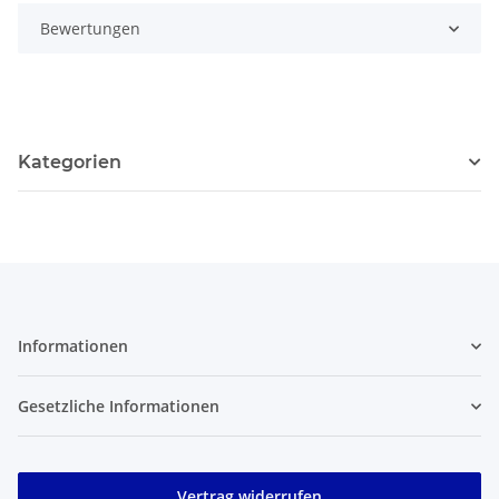
Bewertungen
Kategorien
Informationen
Gesetzliche Informationen
Vertrag widerrufen