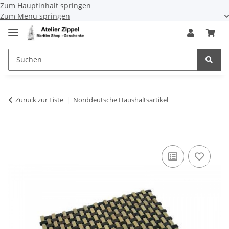
Zum Hauptinhalt springen
Zum Menü springen
Zurück zur Liste
Norddeutsche Haushaltsartikel