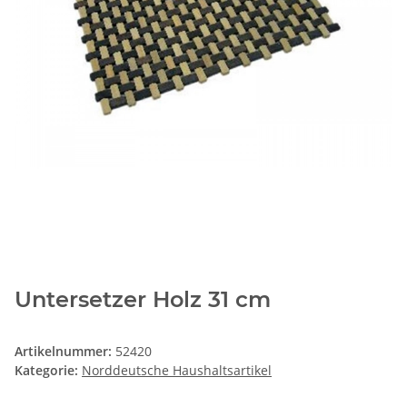
Untersetzer Holz 31 cm
Artikelnummer:
52420
Kategorie:
Norddeutsche Haushaltsartikel