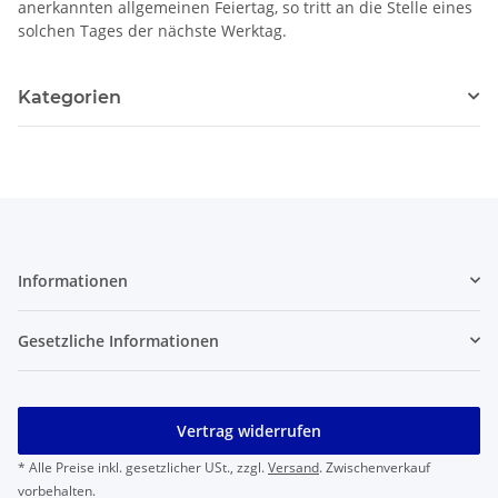
anerkannten allgemeinen Feiertag, so tritt an die Stelle eines
solchen Tages der nächste Werktag.
Kategorien
Informationen
Gesetzliche Informationen
Vertrag widerrufen
* Alle Preise inkl. gesetzlicher USt., zzgl.
Versand
. Zwischenverkauf
vorbehalten.