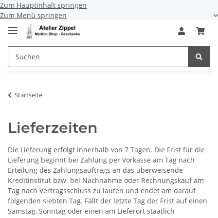
Zum Hauptinhalt springen
Zum Menü springen
Startseite
Lieferzeiten
Die Lieferung erfolgt innerhalb von 7 Tagen. Die Frist für die
Lieferung beginnt bei Zahlung per Vorkasse am Tag nach
Erteilung des Zahlungsauftrags an das überweisende
Kreditinstitut bzw. bei Nachnahme oder Rechnungskauf am
Tag nach Vertragsschluss zu laufen und endet am darauf
folgenden siebten Tag. Fällt der letzte Tag der Frist auf einen
Samstag, Sonntag oder einen am Lieferort staatlich