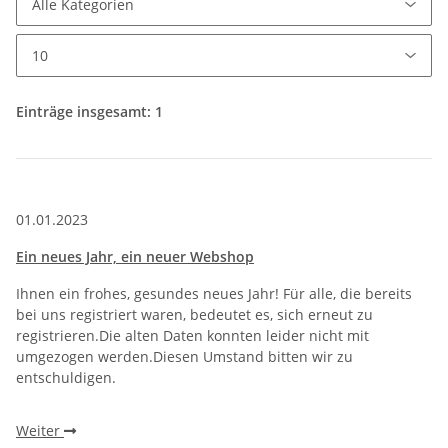
Einträge insgesamt: 1
01.01.2023
Ein neues Jahr, ein neuer Webshop
Ihnen ein frohes, gesundes neues Jahr! Für alle, die bereits
bei uns registriert waren, bedeutet es, sich erneut zu
registrieren.Die alten Daten konnten leider nicht mit
umgezogen werden.Diesen Umstand bitten wir zu
entschuldigen.
Weiter