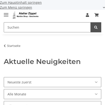
Zum Hauptinhalt springen
Zum Menü springen
Startseite
Aktuelle Neuigkeiten