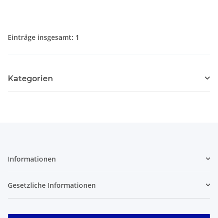
Einträge insgesamt: 1
Kategorien
Informationen
Gesetzliche Informationen