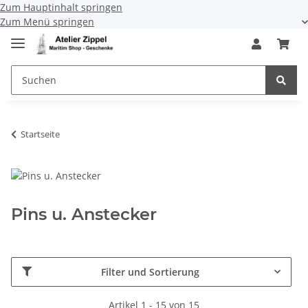
Zum Hauptinhalt springen
Zum Menü springen
Startseite
Pins u. Anstecker
Filter und Sortierung
Artikel 1 - 15 von 15