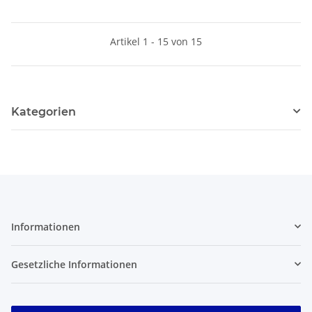
Artikel 1 - 15 von 15
Kategorien
Informationen
Gesetzliche Informationen