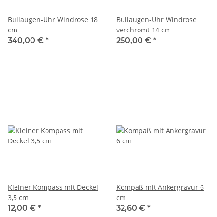
Bullaugen-Uhr Windrose 18
Bullaugen-Uhr Windrose
cm
verchromt 14 cm
340,00 €
*
250,00 €
*
Kleiner Kompass mit Deckel
Kompaß mit Ankergravur 6
3,5 cm
cm
12,00 €
*
32,60 €
*