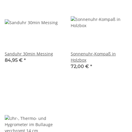
Sanduhr 30min Messing
Sonnenuhr-Kompaß in
Holzbox
84,95 €
*
72,00 €
*