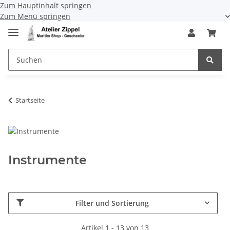
Zum Hauptinhalt springen
Zum Menü springen
Startseite
Instrumente
Filter und Sortierung
Artikel 1 - 13 von 13