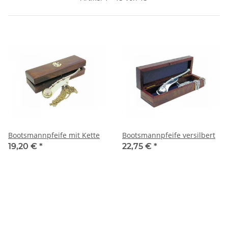
Bootsmannpfeife mit Kette
Bootsmannpfeife versilbert
19,20 €
*
22,75 €
*