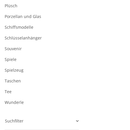
Plüsch
Porzellan und Glas
Schiffsmodelle
Schlüsselanhänger
Souvenir
Spiele
Spielzeug
Taschen
Tee
Wunderle
Suchfilter