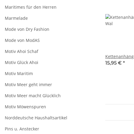
Maritimes für den Herren
Marmelade
Mode von Dry Fashion
Mode von ModAS
Motiv Ahoi Schaf
Kettenanhänge
Motiv Glück Ahoi
15,95 €
*
Motiv Maritim
Motiv Meer geht immer
Motiv Meer macht Glücklich
Motiv Möwenspuren
Norddeutsche Haushaltsartikel
Pins u. Anstecker