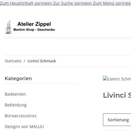
Zum Hauptinhalt springen
Zur Suche springen
Zum Menü springe
Startseite
Livinci Schmuck
Kategorien
Livinci
Badeenten
Bekleidung
Büroaccessoires
Sortierung
Designs von MALUU