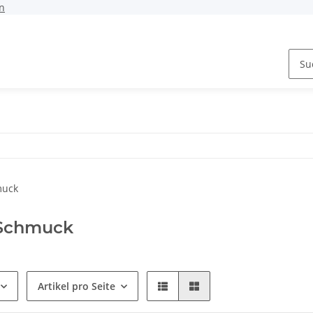
n
 Schmuck
Artikel pro Seite