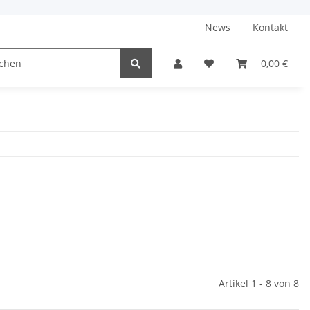
News
Kontakt
0,00 €
Artikel 1 - 8 von 8