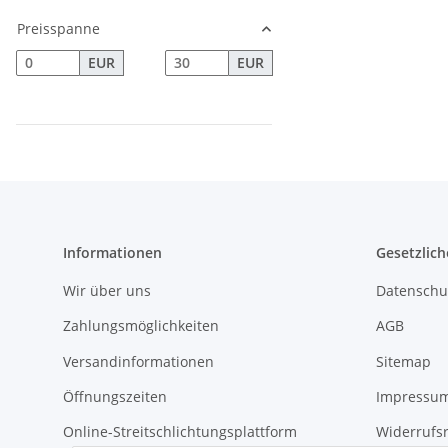
Preisspanne
EUR
EUR
Informationen
Gesetzlich
Wir über uns
Datenschu
Zahlungsmöglichkeiten
AGB
Versandinformationen
Sitemap
Öffnungszeiten
Impressu
Online-Streitschlichtungsplattform
Widerrufs