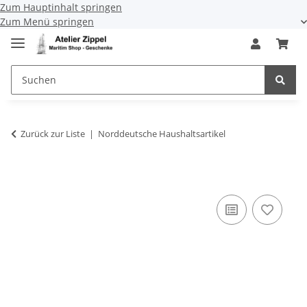
Zum Hauptinhalt springen
Zum Menü springen
Zurück zur Liste
Norddeutsche Haushaltsartikel