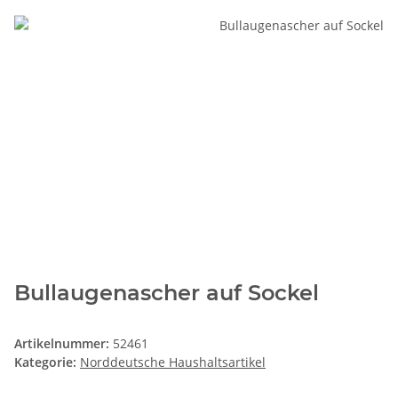
Bullaugenascher auf Sockel
Artikelnummer:
52461
Kategorie:
Norddeutsche Haushaltsartikel