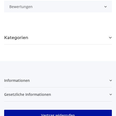
Bewertungen
Kategorien
Informationen
Gesetzliche Informationen
Vertrag widerrufen