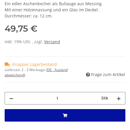
Ein edler Aschenbecher als Bullauge aus Messing.
Mit einer Holzeinassung und ein Glas im Deckel .
Durchmesser: ca. 12 cm.
49,75 €
inkl. 19% USt. , zzgl.
Versand
Knapper Lagerbestand
Lieferzeit:
2 - 3 Werktage
(DE - Ausland
Frage zum Artikel
abweichend)
Stk