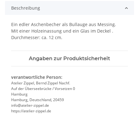
Beschreibung
Ein edler Aschenbecher als Bullauge aus Messing.
Mit einer Holzeinassung und ein Glas im Deckel .
Durchmesser: ca. 12 cm.
Angaben zur Produktsicherheit
verantwortliche Person:
Atelier Zippel, Bernd Zippel Nachf.
Auf der Überseebrücke / Vorsetzen 0
Hamburg
Hamburg, Deutschland, 20459
info@atelier-zippel.de
https://atelier-zippel.de