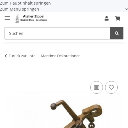
Zum Hauptinhalt springen
Zum Menü springen
Zurück zur Liste
Maritime Dekorationen