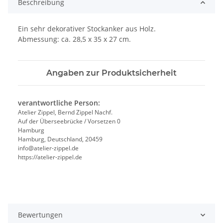
Beschreibung
Ein sehr dekorativer Stockanker aus Holz.
Abmessung: ca. 28,5 x 35 x 27 cm.
Angaben zur Produktsicherheit
verantwortliche Person:
Atelier Zippel, Bernd Zippel Nachf.
Auf der Überseebrücke / Vorsetzen 0
Hamburg
Hamburg, Deutschland, 20459
info@atelier-zippel.de
https://atelier-zippel.de
Bewertungen