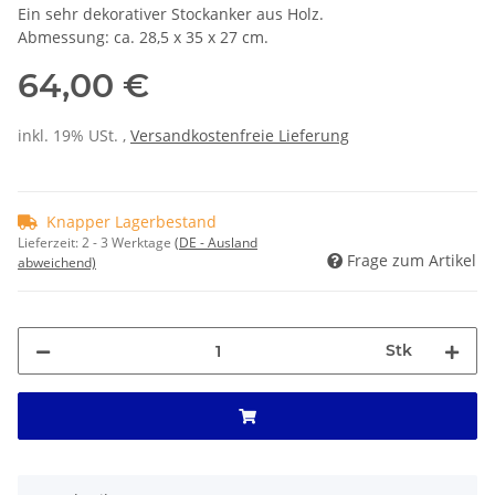
Ein sehr dekorativer Stockanker aus Holz.
Abmessung: ca. 28,5 x 35 x 27 cm.
64,00 €
inkl. 19% USt. ,
Versandkostenfreie Lieferung
Knapper Lagerbestand
Lieferzeit:
2 - 3 Werktage
(DE - Ausland
Frage zum Artikel
abweichend)
Stk