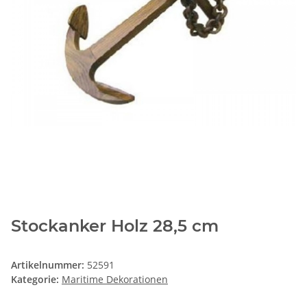
Stockanker Holz 28,5 cm
Artikelnummer:
52591
Kategorie:
Maritime Dekorationen