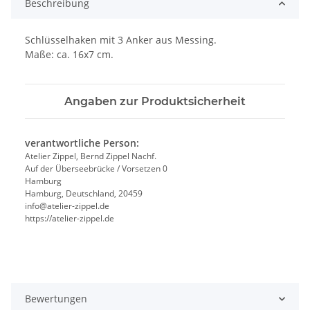
Beschreibung
Schlüsselhaken mit 3 Anker aus Messing.
Maße: ca. 16x7 cm.
Angaben zur Produktsicherheit
verantwortliche Person:
Atelier Zippel, Bernd Zippel Nachf.
Auf der Überseebrücke / Vorsetzen 0
Hamburg
Hamburg, Deutschland, 20459
info@atelier-zippel.de
https://atelier-zippel.de
Bewertungen