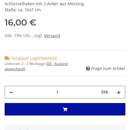
Schlüsselhaken mit 3 Anker aus Messing.
Maße: ca. 16x7 cm.
16,00 €
inkl. 19% USt. , zzgl.
Versand
Knapper Lagerbestand
Lieferzeit:
2 - 3 Werktage
(DE - Ausland
Frage zum Artikel
abweichend)
Stk