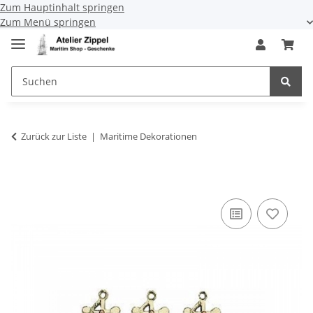
Zum Hauptinhalt springen
Zum Menü springen
Zurück zur Liste
Maritime Dekorationen