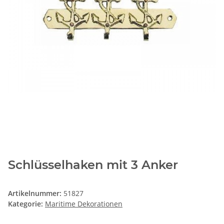
Schlüsselhaken mit 3 Anker
Artikelnummer:
51827
Kategorie:
Maritime Dekorationen