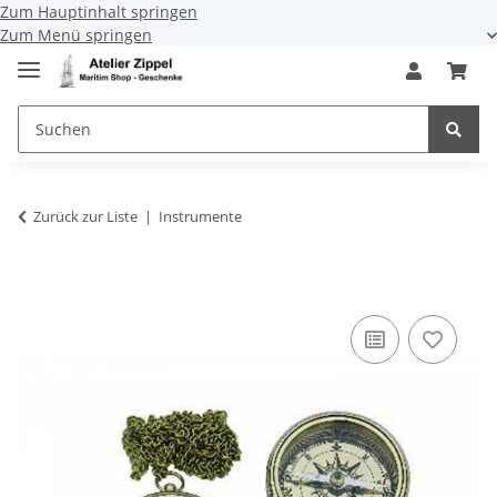
Zum Hauptinhalt springen
Zum Menü springen
Zurück zur Liste
Instrumente