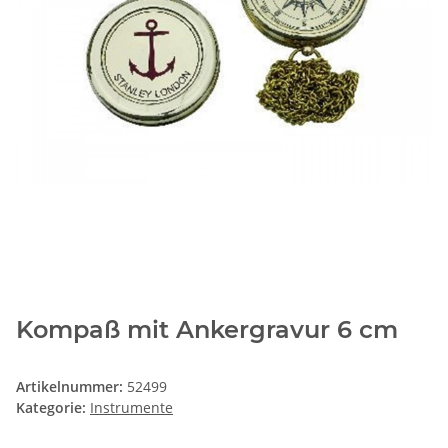
Kompaß mit Ankergravur 6 cm
Artikelnummer:
52499
Kategorie:
Instrumente