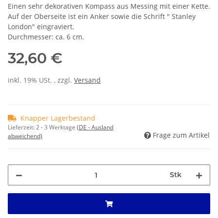
Einen sehr dekorativen Kompass aus Messing mit einer Kette.
Auf der Oberseite ist ein Anker sowie die Schrift " Stanley
London" eingraviert.
Durchmesser: ca. 6 cm.
32,60 €
inkl. 19% USt. , zzgl.
Versand
Knapper Lagerbestand
Lieferzeit:
2 - 3 Werktage
(DE - Ausland
Frage zum Artikel
abweichend)
Stk