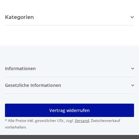
Kategorien
Informationen
Gesetzliche Informationen
Vertrag widerrufen
* Alle Preise inkl. gesetzlicher USt., zzgl.
Versand
. Zwischenverkauf
vorbehalten.