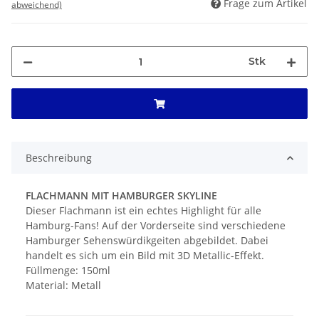
Frage zum Artikel
abweichend)
Stk
Beschreibung
FLACHMANN MIT HAMBURGER SKYLINE
Dieser Flachmann ist ein echtes Highlight für alle
Hamburg-Fans! Auf der Vorderseite sind verschiedene
Hamburger Sehenswürdikgeiten abgebildet. Dabei
handelt es sich um ein Bild mit 3D Metallic-Effekt.
Füllmenge: 150ml
Material: Metall