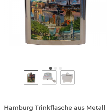
Hamburg Trinkflasche aus Metall