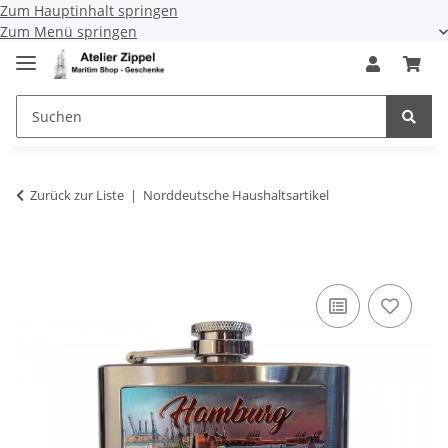
Zum Hauptinhalt springen
Zum Menü springen
Zurück zur Liste
Norddeutsche Haushaltsartikel