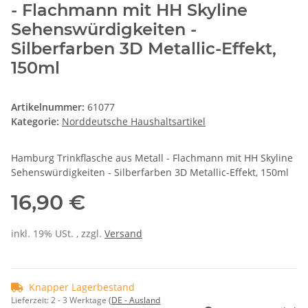
- Flachmann mit HH Skyline
Sehenswürdigkeiten -
Silberfarben 3D Metallic-Effekt,
150ml
Artikelnummer:
61077
Kategorie:
Norddeutsche Haushaltsartikel
Hamburg Trinkflasche aus Metall - Flachmann mit HH Skyline
Sehenswürdigkeiten - Silberfarben 3D Metallic-Effekt, 150ml
16,90 €
inkl. 19% USt. , zzgl.
Versand
Knapper Lagerbestand
Lieferzeit:
2 - 3 Werktage
(DE - Ausland