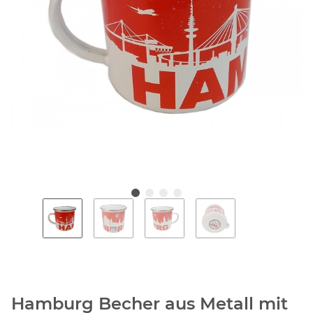
Hamburg Becher aus Metall mit