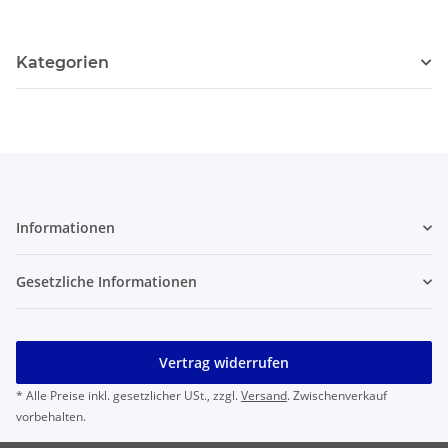
Kategorien
Informationen
Gesetzliche Informationen
Vertrag widerrufen
* Alle Preise inkl. gesetzlicher USt., zzgl.
Versand
. Zwischenverkauf
vorbehalten.