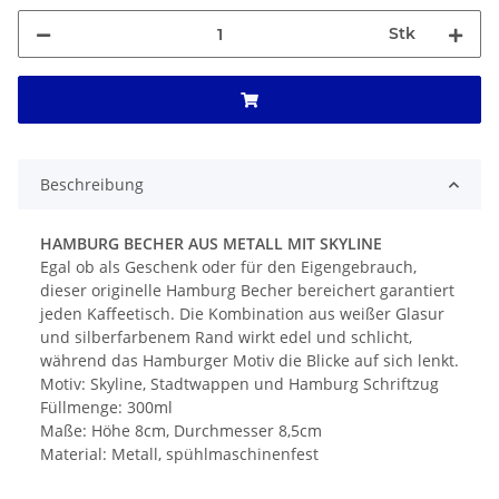
Stk
Beschreibung
HAMBURG BECHER AUS METALL MIT SKYLINE
Egal ob als Geschenk oder für den Eigengebrauch,
dieser originelle Hamburg Becher bereichert garantiert
jeden Kaffeetisch. Die Kombination aus weißer Glasur
und silberfarbenem Rand wirkt edel und schlicht,
während das Hamburger Motiv die Blicke auf sich lenkt.
Motiv: Skyline, Stadtwappen und Hamburg Schriftzug
Füllmenge: 300ml
Maße: Höhe 8cm, Durchmesser 8,5cm
Material: Metall, spühlmaschinenfest