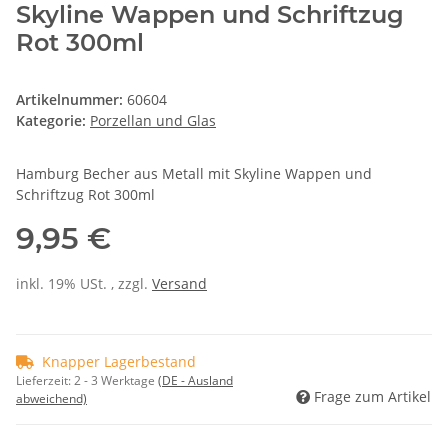
Skyline Wappen und Schriftzug
Rot 300ml
Artikelnummer:
60604
Kategorie:
Porzellan und Glas
Hamburg Becher aus Metall mit Skyline Wappen und
Schriftzug Rot 300ml
9,95 €
inkl. 19% USt. , zzgl.
Versand
Knapper Lagerbestand
Lieferzeit:
2 - 3 Werktage
(DE - Ausland
Frage zum Artikel
abweichend)