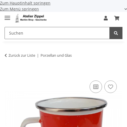
Zum Hauptinhalt springen
Zum Menü springen
Zurück zur Liste
Porzellan und Glas