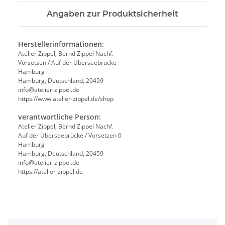
Angaben zur Produktsicherheit
Herstellerinformationen:
Atelier Zippel, Bernd Zippel Nachf.
Vorsetzen / Auf der Überseebrücke
Hamburg
Hamburg, Deutschland, 20459
info@atelier-zippel.de
https://www.atelier-zippel.de/shop
verantwortliche Person:
Atelier Zippel, Bernd Zippel Nachf.
Auf der Überseebrücke / Vorsetzen 0
Hamburg
Hamburg, Deutschland, 20459
info@atelier-zippel.de
https://atelier-zippel.de