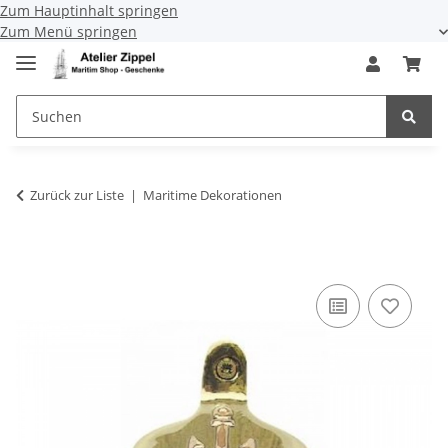
Zum Hauptinhalt springen
Zum Menü springen
Zurück zur Liste
Maritime Dekorationen