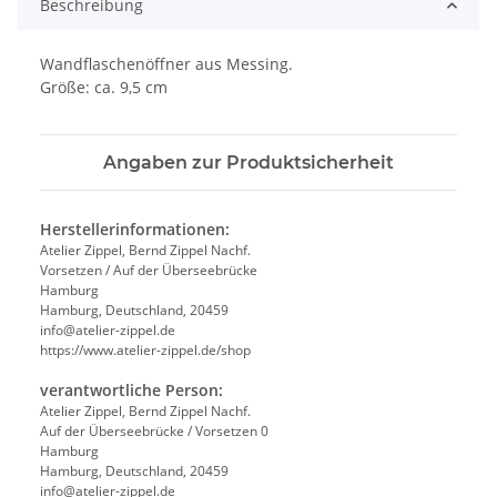
Beschreibung
Wandflaschenöffner aus Messing.
Größe: ca. 9,5 cm
Angaben zur Produktsicherheit
Herstellerinformationen:
Atelier Zippel, Bernd Zippel Nachf.
Vorsetzen / Auf der Überseebrücke
Hamburg
Hamburg, Deutschland, 20459
info@atelier-zippel.de
https://www.atelier-zippel.de/shop
verantwortliche Person:
Atelier Zippel, Bernd Zippel Nachf.
Auf der Überseebrücke / Vorsetzen 0
Hamburg
Hamburg, Deutschland, 20459
info@atelier-zippel.de