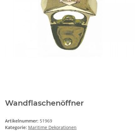
Wandflaschenöffner
Artikelnummer:
51969
Kategorie:
Maritime Dekorationen