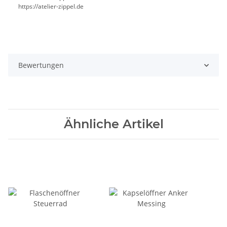
https://atelier-zippel.de
Bewertungen
Ähnliche Artikel