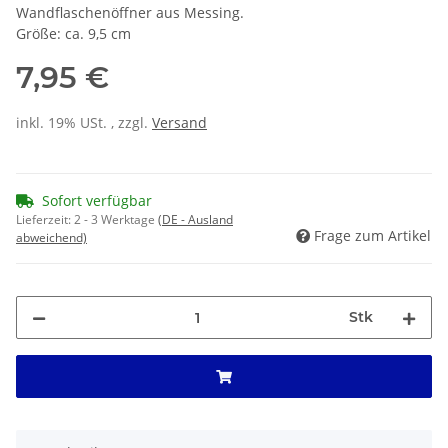
Wandflaschenöffner aus Messing.
Größe: ca. 9,5 cm
7,95 €
inkl. 19% USt. , zzgl.
Versand
Sofort verfügbar
Lieferzeit:
2 - 3 Werktage
(DE - Ausland
Frage zum Artikel
abweichend)
Stk