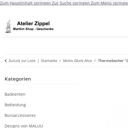
Zum Hauptinhalt springen
Zur Suche springen
Zum Menü springe
Zurück zur Liste
Startseite
Motiv Glück Ahoi
Thermobecher "G
Kategorien
Badeenten
Bekleidung
Büroaccessoires
Designs von MALUU