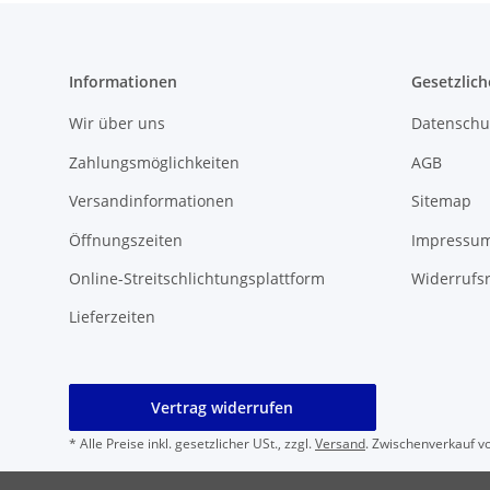
Informationen
Gesetzlich
Wir über uns
Datenschu
Zahlungsmöglichkeiten
AGB
Versandinformationen
Sitemap
Öffnungszeiten
Impressu
Online-Streitschlichtungsplattform
Widerrufs
Lieferzeiten
Vertrag widerrufen
* Alle Preise inkl. gesetzlicher USt., zzgl.
Versand
. Zwischenverkauf v