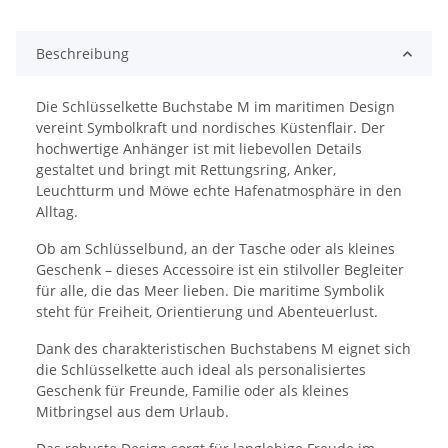
Beschreibung
Die Schlüsselkette Buchstabe M im maritimen Design
vereint Symbolkraft und nordisches Küstenflair. Der
hochwertige Anhänger ist mit liebevollen Details
gestaltet und bringt mit Rettungsring, Anker,
Leuchtturm und Möwe echte Hafenatmosphäre in den
Alltag.
Ob am Schlüsselbund, an der Tasche oder als kleines
Geschenk – dieses Accessoire ist ein stilvoller Begleiter
für alle, die das Meer lieben. Die maritime Symbolik
steht für Freiheit, Orientierung und Abenteuerlust.
Dank des charakteristischen Buchstabens M eignet sich
die Schlüsselkette auch ideal als personalisiertes
Geschenk für Freunde, Familie oder als kleines
Mitbringsel aus dem Urlaub.