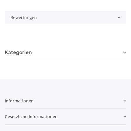
Bewertungen
Kategorien
Informationen
Gesetzliche Informationen