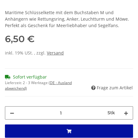
Maritime Schlüsselkette mit dem Buchstaben M und
Anhängern wie Rettungsring, Anker, Leuchtturm und Möwe.
Perfekt als Geschenk für Meerliebhaber und Segelfans.
6,50 €
inkl. 19% USt. , zzgl.
Versand
Sofort verfügbar
Lieferzeit:
2 - 3 Werktage
(DE - Ausland
Frage zum Artikel
abweichend)
Stk