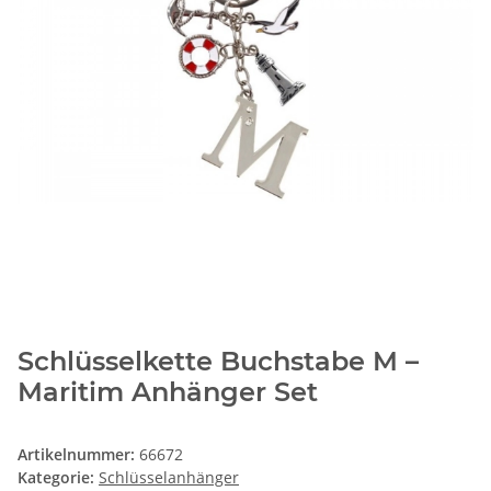
Schlüsselkette Buchstabe M –
Maritim Anhänger Set
Artikelnummer:
66672
Kategorie:
Schlüsselanhänger