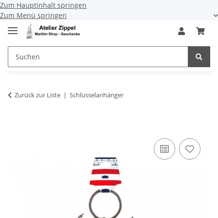
Zum Hauptinhalt springen
Zum Menü springen
Zurück zur Liste
Schlüsselanhänger