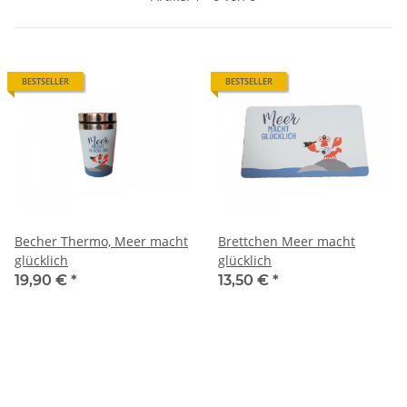
BESTSELLER
BESTSELLER
Becher Thermo, Meer macht
Brettchen Meer macht
glücklich
glücklich
19,90 €
*
13,50 €
*