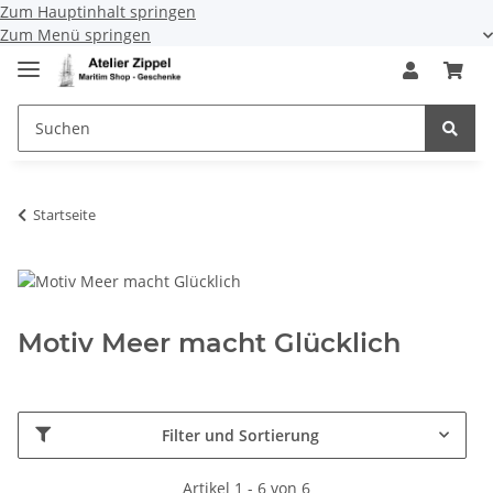
Zum Hauptinhalt springen
Zum Menü springen
Startseite
Motiv Meer macht Glücklich
Filter und Sortierung
Artikel 1 - 6 von 6