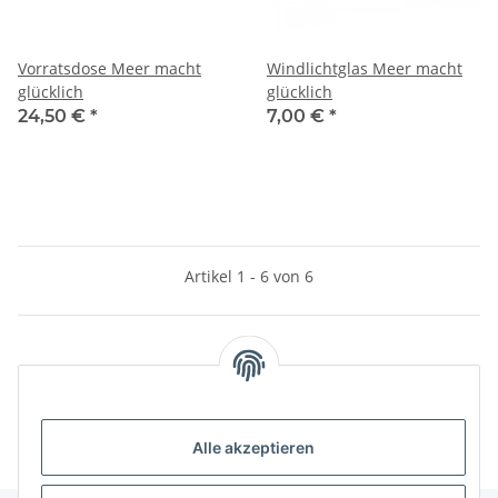
Vorratsdose Meer macht
Windlichtglas Meer macht
glücklich
glücklich
24,50 €
*
7,00 €
*
Artikel 1 - 6 von 6
Kategorien
Alle akzeptieren