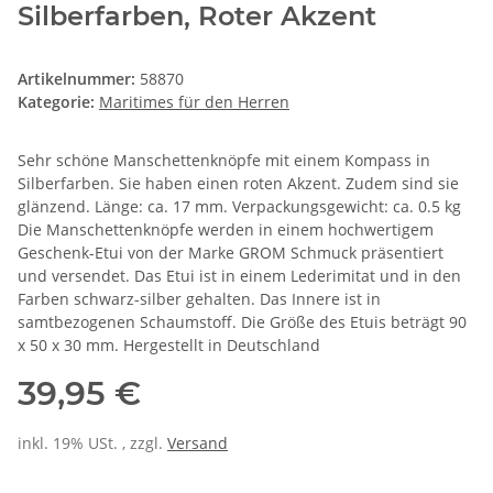
Silberfarben, Roter Akzent
Artikelnummer:
58870
Kategorie:
Maritimes für den Herren
Sehr schöne Manschettenknöpfe mit einem Kompass in
Silberfarben. Sie haben einen roten Akzent. Zudem sind sie
glänzend. Länge: ca. 17 mm. Verpackungsgewicht: ca. 0.5 kg
Die Manschettenknöpfe werden in einem hochwertigem
Geschenk-Etui von der Marke GROM Schmuck präsentiert
und versendet. Das Etui ist in einem Lederimitat und in den
Farben schwarz-silber gehalten. Das Innere ist in
samtbezogenen Schaumstoff. Die Größe des Etuis beträgt 90
x 50 x 30 mm. Hergestellt in Deutschland
39,95 €
inkl. 19% USt. , zzgl.
Versand