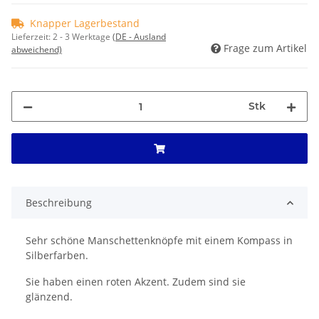
Knapper Lagerbestand
Lieferzeit:
2 - 3 Werktage
(DE - Ausland
Frage zum Artikel
abweichend)
Stk
Beschreibung
Sehr schöne Manschettenknöpfe mit einem Kompass in
Silberfarben.
Sie haben einen roten Akzent. Zudem sind sie
glänzend.