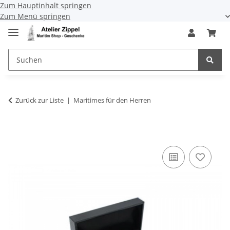
Zum Hauptinhalt springen
Zum Menü springen
Zurück zur Liste
Maritimes für den Herren