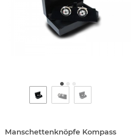
Manschettenknöpfe Kompass