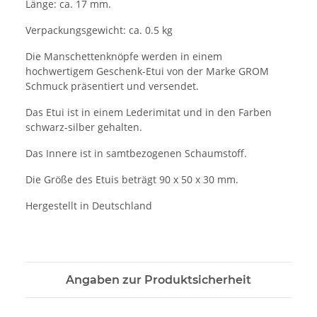
Länge: ca. 17 mm.
Verpackungsgewicht: ca. 0.5 kg
Die Manschettenknöpfe werden in einem
hochwertigem Geschenk-Etui von der Marke GROM
Schmuck präsentiert und versendet.
Das Etui ist in einem Lederimitat und in den Farben
schwarz-silber gehalten.
Das Innere ist in samtbezogenen Schaumstoff.
Die Größe des Etuis beträgt 90 x 50 x 30 mm.
Hergestellt in Deutschland
Angaben zur Produktsicherheit