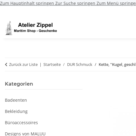
Zum Hauptinhalt springen
Zur Suche springen
Zum Menü springe
Zurück zur Liste
Startseite
DUR Schmuck
Kette, "Kugel, geschl
Kategorien
Badeenten
Bekleidung
Büroaccessoires
Designs von MALUU