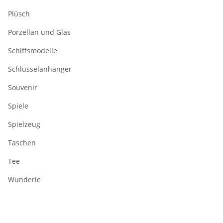
Plüsch
Porzellan und Glas
Schiffsmodelle
Schlüsselanhänger
Souvenir
Spiele
Spielzeug
Taschen
Tee
Wunderle