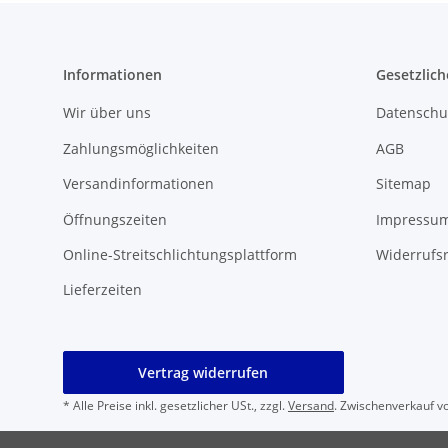
Informationen
Gesetzlich
Wir über uns
Datenschu
Zahlungsmöglichkeiten
AGB
Versandinformationen
Sitemap
Öffnungszeiten
Impressu
Online-Streitschlichtungsplattform
Widerrufs
Lieferzeiten
Vertrag widerrufen
* Alle Preise inkl. gesetzlicher USt., zzgl.
Versand
. Zwischenverkauf v