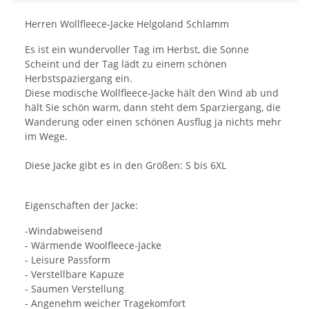
Herren Wollfleece-Jacke Helgoland Schlamm
Es ist ein wundervoller Tag im Herbst, die Sonne
Scheint und der Tag lädt zu einem schönen
Herbstspaziergang ein.
Diese modische Wollfleece-Jacke hält den Wind ab und
hält Sie schön warm, dann steht dem Sparziergang, die
Wanderung oder einen schönen Ausflug ja nichts mehr
im Wege.
Diese Jacke gibt es in den Größen: S bis 6XL
Eigenschaften der Jacke:
-Windabweisend
- Wärmende Woolfleece-Jacke
- Leisure Passform
- Verstellbare Kapuze
- Saumen Verstellung
- Angenehm weicher Tragekomfort