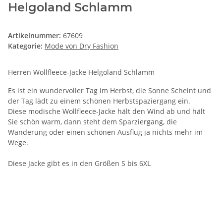
Helgoland Schlamm
Artikelnummer:
67609
Kategorie:
Mode von Dry Fashion
Herren Wollfleece-Jacke Helgoland Schlamm
Es ist ein wundervoller Tag im Herbst, die Sonne Scheint und
der Tag lädt zu einem schönen Herbstspaziergang ein.
Diese modische Wollfleece-Jacke hält den Wind ab und hält
Sie schön warm, dann steht dem Sparziergang, die
Wanderung oder einen schönen Ausflug ja nichts mehr im
Wege.
Diese Jacke gibt es in den Größen S bis 6XL