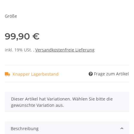
Größe
99,90 €
inkl. 19% USt. ,
Versandkostenfreie Lieferung
Frage zum Artikel
Knapper Lagerbestand
x
Dieser Artikel hat Variationen. Wählen Sie bitte die
gewünschte Variation aus.
Beschreibung