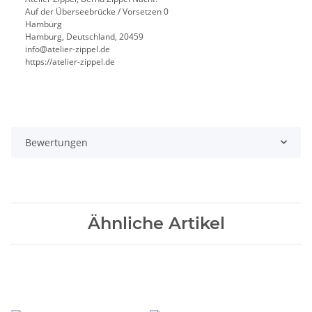
Auf der Überseebrücke / Vorsetzen 0
Hamburg
Hamburg, Deutschland, 20459
info@atelier-zippel.de
https://atelier-zippel.de
Bewertungen
Ähnliche Artikel