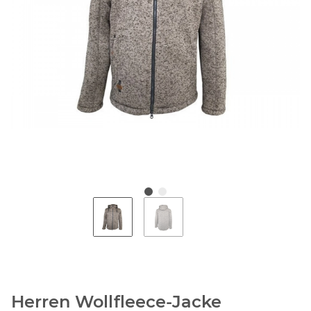
Herren Wollfleece-Jacke