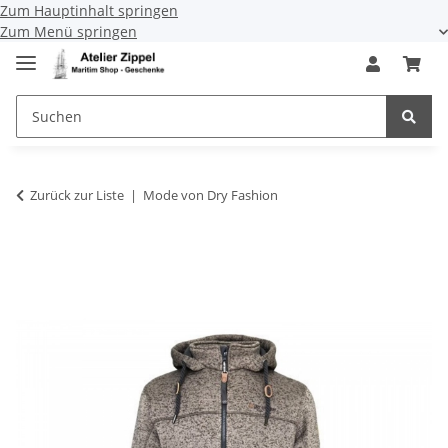
Zum Hauptinhalt springen
Zum Menü springen
Zurück zur Liste
Mode von Dry Fashion