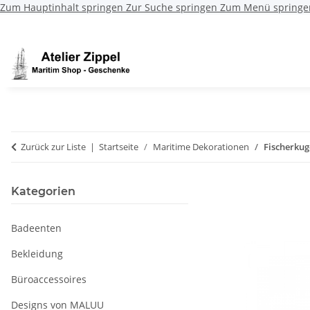
Zum Hauptinhalt springen
Zur Suche springen
Zum Menü springe
Zurück zur Liste
Startseite
Maritime Dekorationen
Fischerkug
Kategorien
Badeenten
Bekleidung
Büroaccessoires
Designs von MALUU