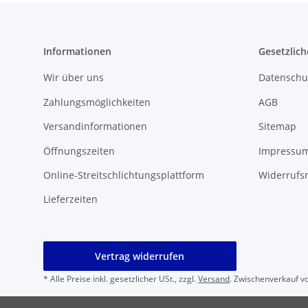
Informationen
Gesetzlich
Wir über uns
Datenschu
Zahlungsmöglichkeiten
AGB
Versandinformationen
Sitemap
Öffnungszeiten
Impressu
Online-Streitschlichtungsplattform
Widerrufs
Lieferzeiten
Vertrag widerrufen
* Alle Preise inkl. gesetzlicher USt., zzgl.
Versand
. Zwischenverkauf v