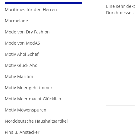
Eine sehr deko
Maritimes für den Herren
Durchmesser: 
Marmelade
Mode von Dry Fashion
Mode von ModAS
Motiv Ahoi Schaf
Motiv Glück Ahoi
Motiv Maritim
Motiv Meer geht immer
Motiv Meer macht Glücklich
Motiv Möwenspuren
Norddeutsche Haushaltsartikel
Pins u. Anstecker