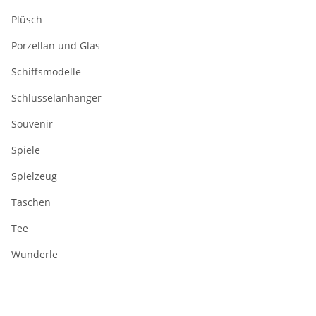
Plüsch
Porzellan und Glas
Schiffsmodelle
Schlüsselanhänger
Souvenir
Spiele
Spielzeug
Taschen
Tee
Wunderle