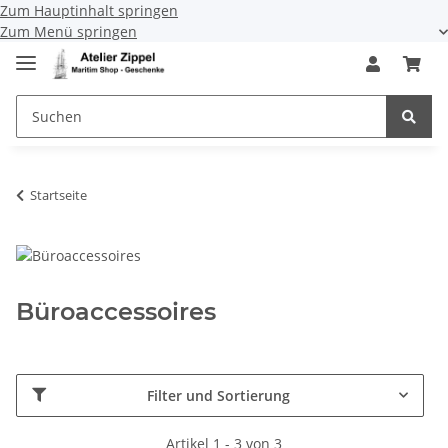
Zum Hauptinhalt springen
Zum Menü springen
Startseite
Büroaccessoires
Filter und Sortierung
Artikel 1 - 3 von 3