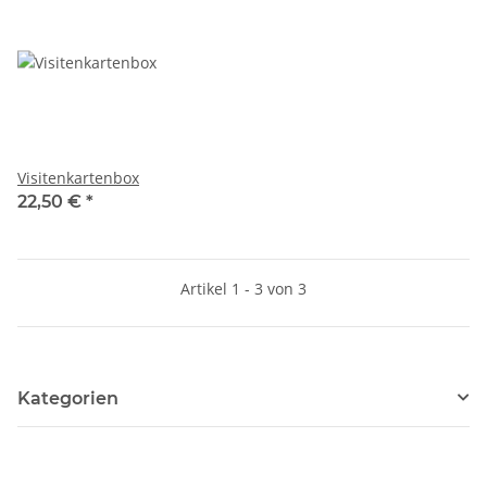
Visitenkartenbox
22,50 €
*
Artikel 1 - 3 von 3
Kategorien