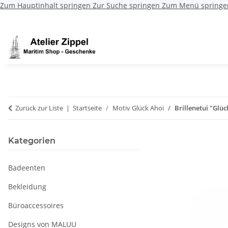
Zum Hauptinhalt springen
Zur Suche springen
Zum Menü springe
Zurück zur Liste
Startseite
Motiv Glück Ahoi
Brillenetui "Glüc
Kategorien
Badeenten
Bekleidung
Büroaccessoires
Designs von MALUU