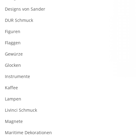
Designs von Sander
DUR Schmuck
Figuren
Flaggen
Gewürze
Glocken
Instrumente
Kaffee
Lampen
Livinci Schmuck
Magnete
Maritime Dekorationen