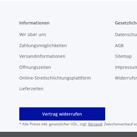
Informationen
Gesetzlich
Wir über uns
Datenschu
Zahlungsmöglichkeiten
AGB
Versandinformationen
Sitemap
Öffnungszeiten
Impressu
Online-Streitschlichtungsplattform
Widerrufs
Lieferzeiten
Vertrag widerrufen
* Alle Preise inkl. gesetzlicher USt., zzgl.
Versand
. Zwischenverkauf v