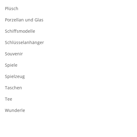
Plüsch
Porzellan und Glas
Schiffsmodelle
Schlüsselanhänger
Souvenir
Spiele
Spielzeug
Taschen
Tee
Wunderle