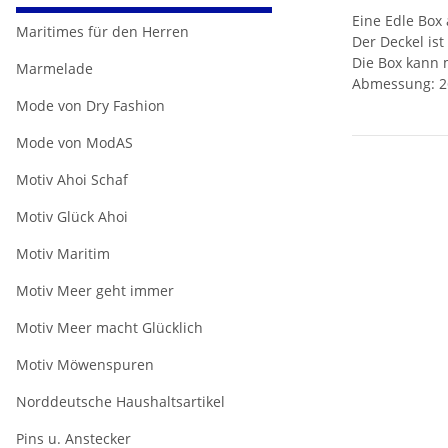
Eine Edle Box
Maritimes für den Herren
Der Deckel ist
Die Box kann 
Marmelade
Abmessung: 26
Mode von Dry Fashion
Mode von ModAS
Motiv Ahoi Schaf
Motiv Glück Ahoi
Motiv Maritim
Motiv Meer geht immer
Motiv Meer macht Glücklich
Motiv Möwenspuren
Norddeutsche Haushaltsartikel
Pins u. Anstecker