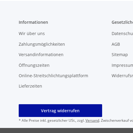
Informationen
Gesetzlich
Wir über uns
Datenschu
Zahlungsmöglichkeiten
AGB
Versandinformationen
Sitemap
Öffnungszeiten
Impressu
Online-Streitschlichtungsplattform
Widerrufs
Lieferzeiten
Vertrag widerrufen
* Alle Preise inkl. gesetzlicher USt., zzgl.
Versand
. Zwischenverkauf v