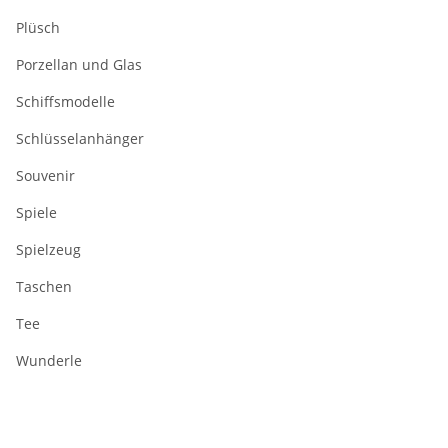
Plüsch
Porzellan und Glas
Schiffsmodelle
Schlüsselanhänger
Souvenir
Spiele
Spielzeug
Taschen
Tee
Wunderle