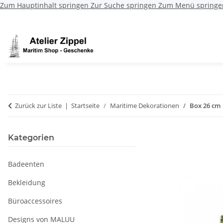
Zum Hauptinhalt springen
Zur Suche springen
Zum Menü springe
Zurück zur Liste
Startseite
Maritime Dekorationen
Box 26 cm
Kategorien
Badeenten
Bekleidung
Büroaccessoires
Designs von MALUU