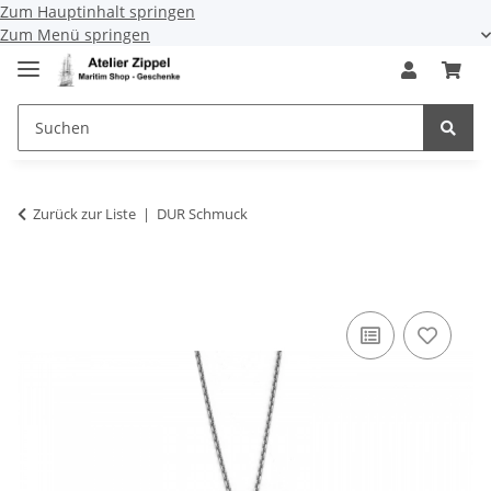
Zum Hauptinhalt springen
Zum Menü springen
Zurück zur Liste
DUR Schmuck