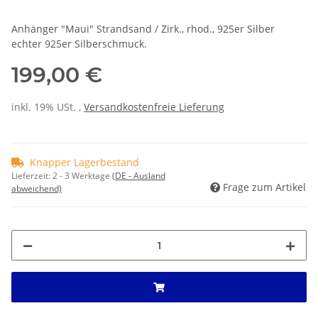
Anhänger "Maui" Strandsand / Zirk., rhod., 925er Silber
echter 925er Silberschmuck.
199,00 €
inkl. 19% USt. ,
Versandkostenfreie Lieferung
Knapper Lagerbestand
Lieferzeit:
2 - 3 Werktage
(DE - Ausland
Frage zum Artikel
abweichend)