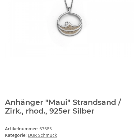
Anhänger "Maui" Strandsand /
Zirk., rhod., 925er Silber
Artikelnummer:
67685
Kategorie:
DUR Schmuck