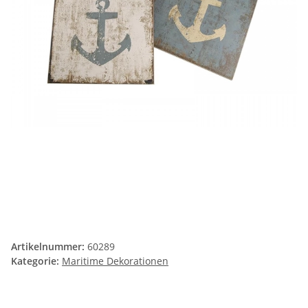
Artikelnummer:
60289
Kategorie:
Maritime Dekorationen