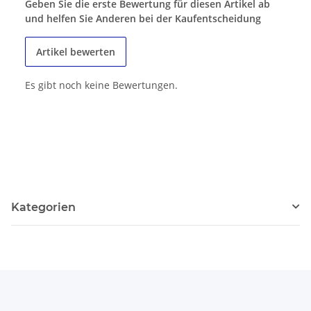
Geben Sie die erste Bewertung für diesen Artikel ab
und helfen Sie Anderen bei der Kaufentscheidung
Artikel bewerten
Es gibt noch keine Bewertungen.
Kategorien