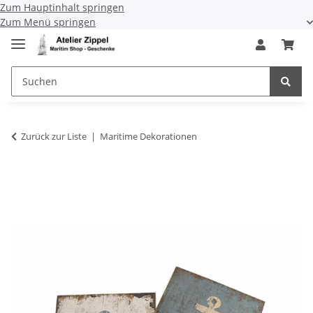
Zum Hauptinhalt springen
Zum Menü springen
Zurück zur Liste
Maritime Dekorationen