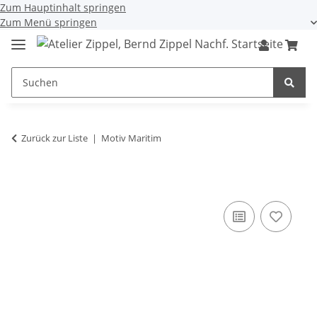
Zum Hauptinhalt springen
Zum Menü springen
Zurück zur Liste
Motiv Maritim