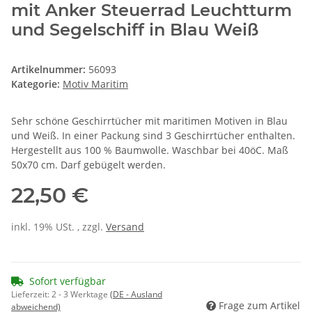
mit Anker Steuerrad Leuchtturm
und Segelschiff in Blau Weiß
Artikelnummer:
56093
Kategorie:
Motiv Maritim
Sehr schöne Geschirrtücher mit maritimen Motiven in Blau
und Weiß. In einer Packung sind 3 Geschirrtücher enthalten.
Hergestellt aus 100 % Baumwolle. Waschbar bei 40öC. Maß
50x70 cm. Darf gebügelt werden.
22,50 €
inkl. 19% USt. , zzgl.
Versand
Sofort verfügbar
Lieferzeit:
2 - 3 Werktage
(DE - Ausland
Frage zum Artikel
abweichend)