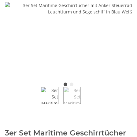
3er Set Maritime Geschirrtücher