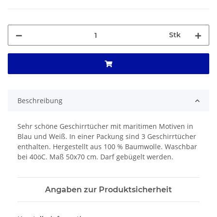
Stk
Beschreibung
Sehr schöne Geschirrtücher mit maritimen Motiven in
Blau und Weiß. In einer Packung sind 3 Geschirrtücher
enthalten. Hergestellt aus 100 % Baumwolle. Waschbar
bei 40öC. Maß 50x70 cm. Darf gebügelt werden.
Angaben zur Produktsicherheit