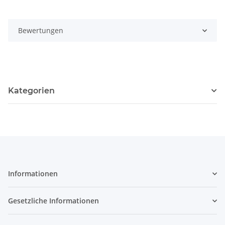
Bewertungen
Kategorien
Informationen
Gesetzliche Informationen