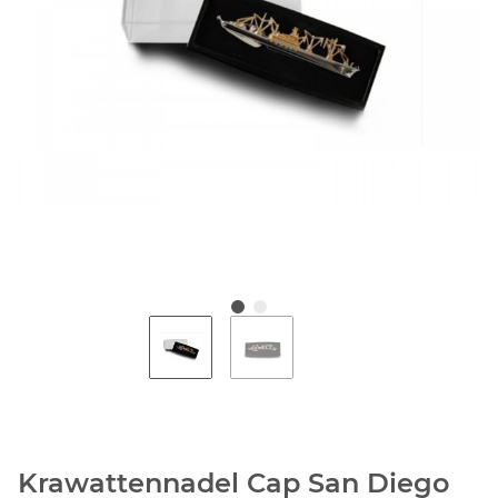
Krawattennadel Cap San Diego