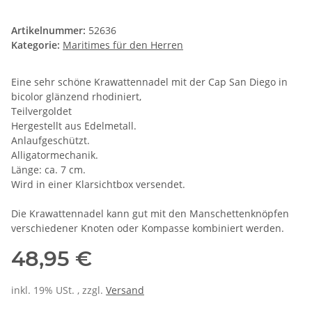
Artikelnummer:
52636
Kategorie:
Maritimes für den Herren
Eine sehr schöne Krawattennadel mit der Cap San Diego in
bicolor glänzend rhodiniert,
Teilvergoldet
Hergestellt aus Edelmetall.
Anlaufgeschützt.
Alligatormechanik.
Länge: ca. 7 cm.
Wird in einer Klarsichtbox versendet.
Die Krawattennadel kann gut mit den Manschettenknöpfen
verschiedener Knoten oder Kompasse kombiniert werden.
48,95 €
inkl. 19% USt. , zzgl.
Versand