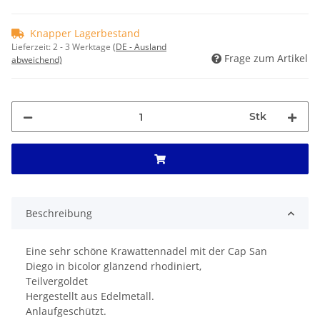
Knapper Lagerbestand
Lieferzeit:
2 - 3 Werktage
(DE - Ausland
Frage zum Artikel
abweichend)
Stk
Beschreibung
Eine sehr schöne Krawattennadel mit der Cap San
Diego in bicolor glänzend rhodiniert,
Teilvergoldet
Hergestellt aus Edelmetall.
Anlaufgeschützt.