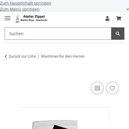
Zum Hauptinhalt springen
Zum Menü springen
Zurück zur Liste
Maritimes für den Herren